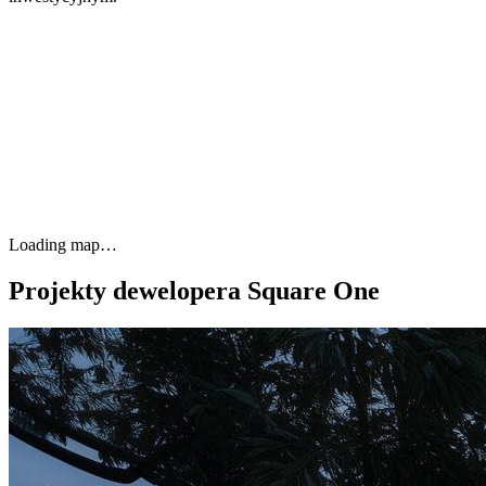
Loading map…
Projekty dewelopera Square One