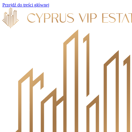
Przejdź do treści głównej