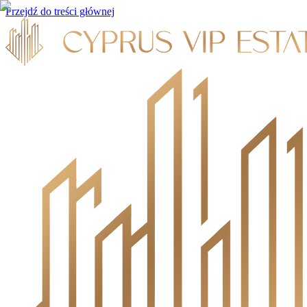
Przejdź do treści głównej