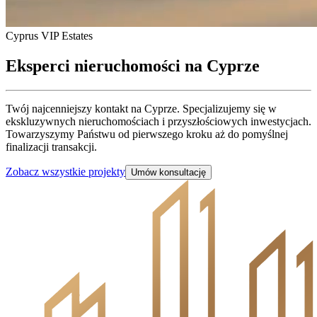
Cyprus VIP Estates
Eksperci
nieruchomości
na Cyprze
Twój najcenniejszy kontakt na Cyprze. Specjalizujemy się w
ekskluzywnych nieruchomościach i przyszłościowych inwestycjach.
Towarzyszymy Państwu od pierwszego kroku aż do pomyślnej
finalizacji transakcji.
Zobacz wszystkie projekty
Umów konsultację