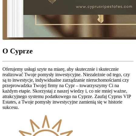
O Cyprze
Oferujemy usługi szyte na miarę, aby skutecznie i skutecznie
realizować Twoje pomysły inwestycyjne. Niezależnie od tego, czy
są to inwestycje, indywidualne zarządzanie nieruchomościami czy
przeprowadzka Twojej firmy na Cypr – towarzyszymy Ci na
każdym etapie. Skorzystaj z naszej wiedzy i, co nie mniej ważne,
atrakcyjnego systemu podatkowego na Cyprze. Zaufaj Cyprus VIP
Estates, a Twoje pomysły inwestycyjne zamienią się w historie
sukcesu.