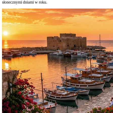
słonecznymi dniami w roku.