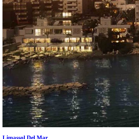
Limassol Del Mar