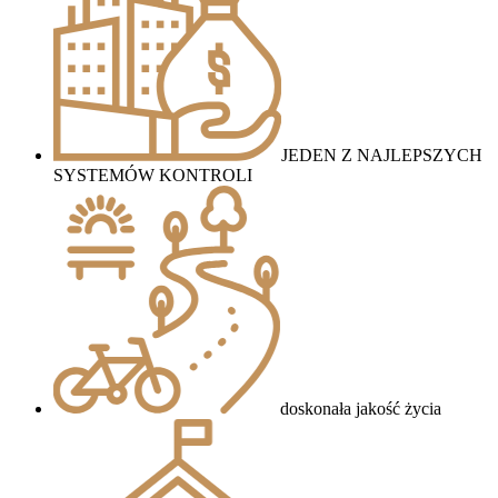
JEDEN Z NAJLEPSZYCH
SYSTEMÓW KONTROLI
doskonała jakość życia