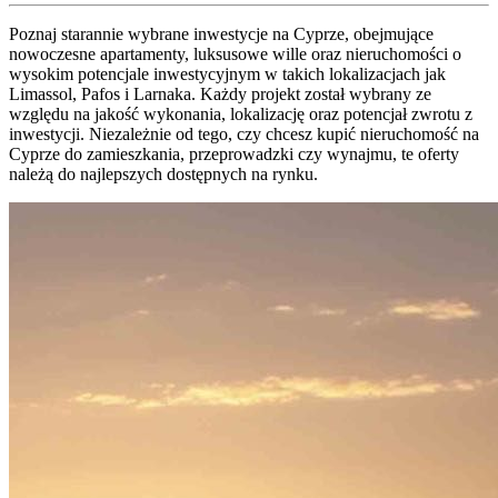
Poznaj starannie wybrane inwestycje na Cyprze, obejmujące
nowoczesne apartamenty, luksusowe wille oraz nieruchomości o
wysokim potencjale inwestycyjnym w takich lokalizacjach jak
Limassol, Pafos i Larnaka. Każdy projekt został wybrany ze
względu na jakość wykonania, lokalizację oraz potencjał zwrotu z
inwestycji. Niezależnie od tego, czy chcesz kupić nieruchomość na
Cyprze do zamieszkania, przeprowadzki czy wynajmu, te oferty
należą do najlepszych dostępnych na rynku.