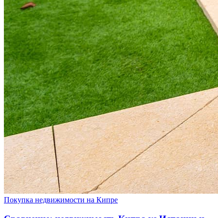
Покупка недвижимости на Кипре