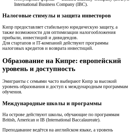
International Business Company (IBC).
Налоговые стимулы и защита инвесторов
Кипр предоставляет стабильную юридическую защиту, а
также возможности для оптимизации налогообложения
прибыли, инвестиций и дивидендов.
Для стартапов и IT-компаний действуют программы
налоговых кредитов и возврата инвестиций.
Образование на Кипре: европейский
уровень и доступность
Эмигранты с семьями часто выбирают Кипр за высокий
уровень образования и доступ к международным программам
обучения.
Международные школы и программы
На острове действуют школы, обучающие по программам
British, American и IB (International Baccalaureate).
Преподавание ведётся на английском языке, а уровень