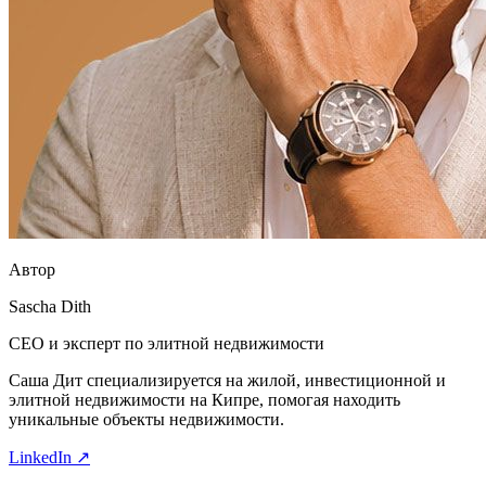
Автор
Sascha Dith
CEO и эксперт по элитной недвижимости
Саша Дит специализируется на жилой, инвестиционной и
элитной недвижимости на Кипре, помогая находить
уникальные объекты недвижимости.
LinkedIn ↗