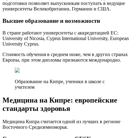
подготовки позволяет выпускникам поступать в ведущие
университеты Великобритании, Германии и США.
Высшее образование и возможности
В стране работают университеты с аккредитацией ЕС:
University of Nicosia, Cyprus International University, European
University Cyprus.
Стоимость обучения в среднем ниже, чем в других странах
Европы, при этом дипломы признаются международно.
Образование на Кипре, ученики в школе с
учителем
Медицина на Кипре: европейские
стандарты здоровья
Медицина Кипра считается одной из лучших в регионе
Восточного Средиземноморья.