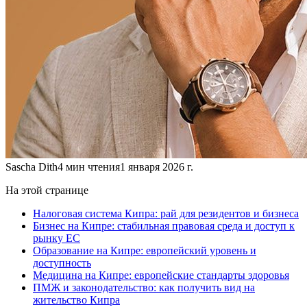
Sascha Dith
4
мин чтения
1 января 2026 г.
На этой странице
Налоговая система Кипра: рай для резидентов и бизнеса
Бизнес на Кипре: стабильная правовая среда и доступ к
рынку ЕС
Образование на Кипре: европейский уровень и
доступность
Медицина на Кипре: европейские стандарты здоровья
ПМЖ и законодательство: как получить вид на
жительство Кипра