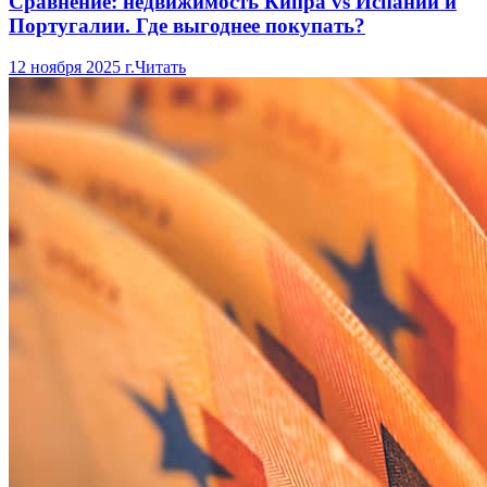
Сравнение: недвижимость Кипра vs Испании и
Португалии. Где выгоднее покупать?
12 ноября 2025 г.
Читать