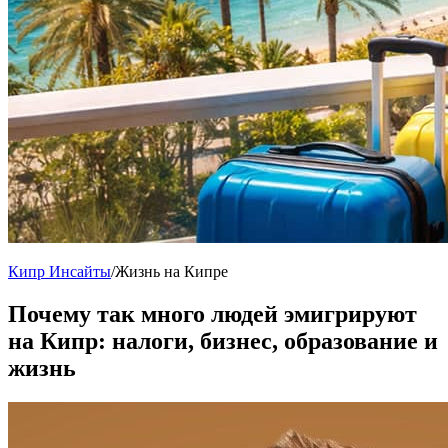
Кипр Инсайты
/
Жизнь на Кипре
Почему так много людей эмигрируют
на Кипр: налоги, бизнес, образование и
жизнь