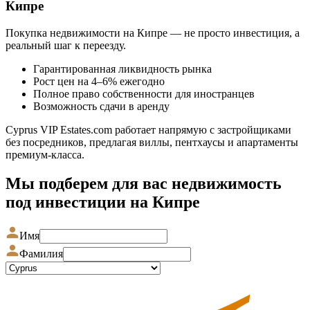
Кипре
Покупка недвижимости на Кипре — не просто инвестиция, а
реальный шаг к переезду.
Гарантированная ликвидность рынка
Рост цен на 4–6% ежегодно
Полное право собственности для иностранцев
Возможность сдачи в аренду
Cyprus VIP Estates.com работает напрямую с застройщиками
без посредников, предлагая виллы, пентхаусы и апартаменты
премиум-класса.
Мы подберем для вас недвижимость
под инвестиции на Кипре
Имя
Фамилия