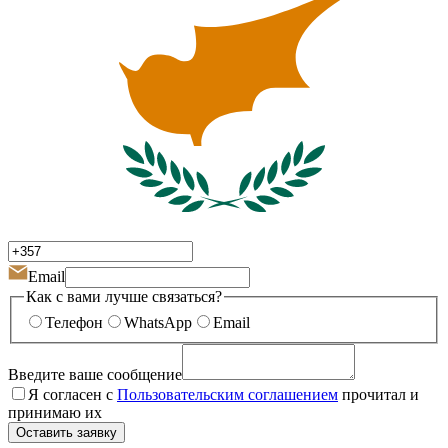
Email
Как с вами лучше связаться?
Телефон
WhatsApp
Email
Введите ваше сообщение
Я согласен с
Пользовательским соглашением
прочитал и
принимаю их
Оставить заявку