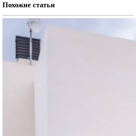
Похожие
статьи