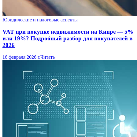
Юридические и налоговые аспекты
VAT при покупке недвижимости на Кипре — 5%
или 19%? Подробный разбор для покупателей в
2026
16 февраля 2026 г.
Читать