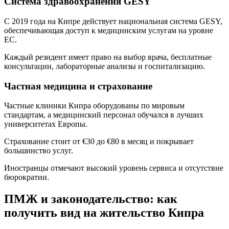
Система здравоохранения GESY
С 2019 года на Кипре действует национальная система GESY,
обеспечивающая доступ к медицинским услугам на уровне
ЕС.
Каждый резидент имеет право на выбор врача, бесплатные
консультации, лабораторные анализы и госпитализацию.
Частная медицина и страхование
Частные клиники Кипра оборудованы по мировым
стандартам, а медицинский персонал обучался в лучших
университетах Европы.
Страхование стоит от €30 до €80 в месяц и покрывает
большинство услуг.
Иностранцы отмечают высокий уровень сервиса и отсутствие
бюрократии.
ПМЖ и законодательство: как
получить вид на жительство Кипра