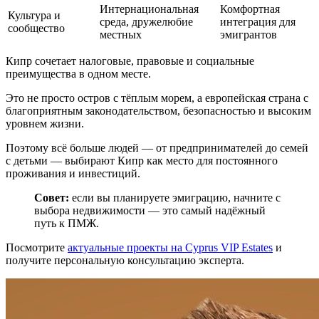
Интернациональная
Комфортная
Культура и
среда, дружелюбие
интеграция для
сообщество
местных
эмигрантов
Кипр сочетает налоговые, правовые и социальные
преимущества в одном месте.
Это не просто остров с тёплым морем, а европейская страна с
благоприятным законодательством, безопасностью и высоким
уровнем жизни.
Поэтому всё больше людей — от предпринимателей до семей
с детьми — выбирают Кипр как место для постоянного
проживания и инвестиций.
Совет:
если вы планируете эмиграцию, начните с
выбора недвижимости — это самый надёжный
путь к ПМЖ.
Посмотрите
актуальные проекты на Cyprus VIP Estates
и
получите персональную консультацию эксперта.