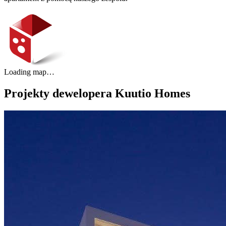
Loading map…
Projekty dewelopera Kuutio Homes