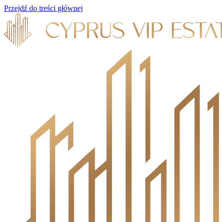
Przejdź do treści głównej