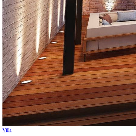
Villa