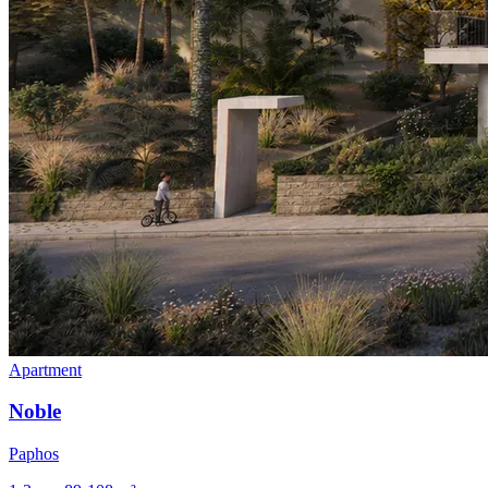
Apartment
Noble
Paphos