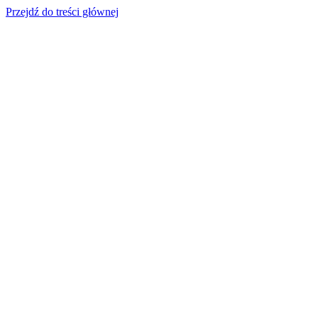
Przejdź do treści głównej