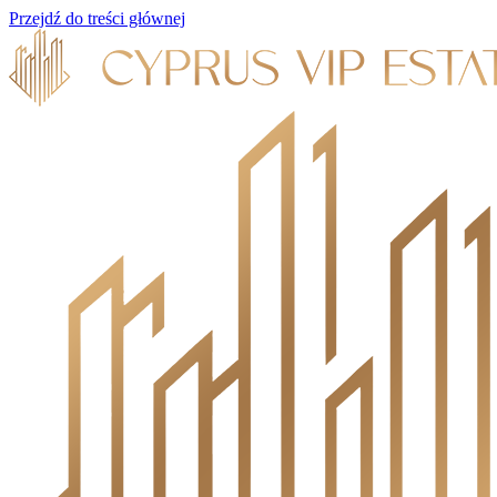
Przejdź do treści głównej