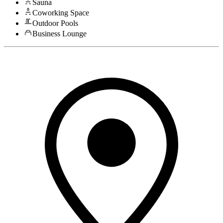
Sauna
Coworking Space
Outdoor Pools
Business Lounge