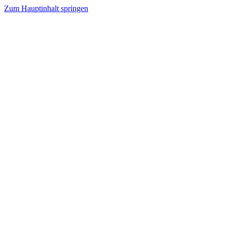
Zum Hauptinhalt springen