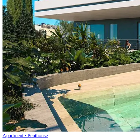
Apartment · Penthouse