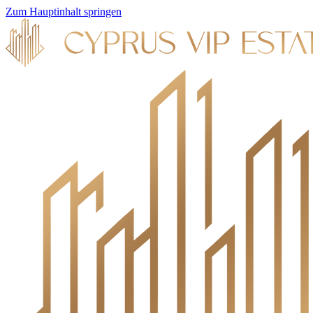
Zum Hauptinhalt springen