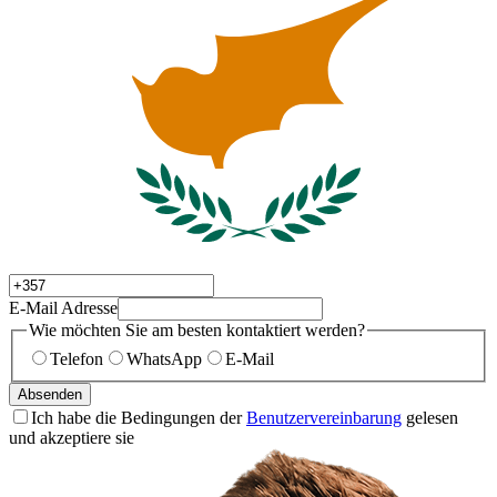
E-Mail Adresse
Wie möchten Sie am besten kontaktiert werden?
Telefon
WhatsApp
E-Mail
Absenden
Ich habe die Bedingungen der
Benutzervereinbarung
gelesen
und akzeptiere sie