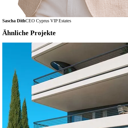
Sascha Dith
CEO Cyprus VIP Estates
Ähnliche Projekte