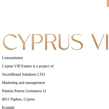
Unternehmen
Cyprus VIP Estates is a project of
SecretBrand Solutions LTD
Marketing and management
Palaion Patron Germanou 11
8011 Paphos, Cyprus
Kontakt