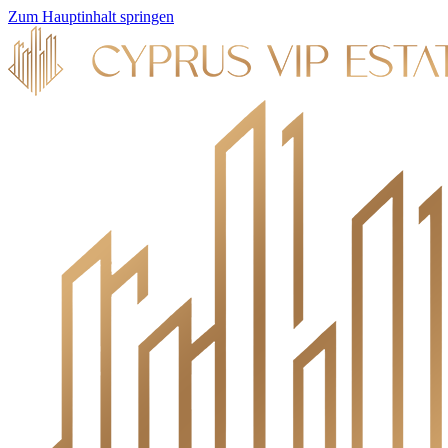
Zum Hauptinhalt springen