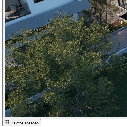
17 Fotos ansehen