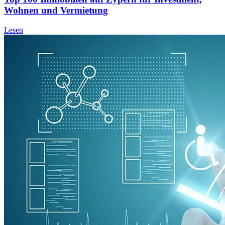
Wohnen und Vermietung
Lesen