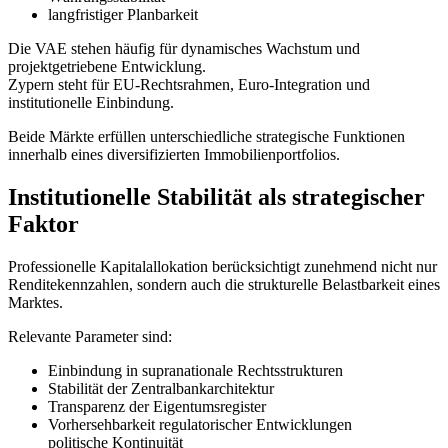
langfristiger Planbarkeit
Die VAE stehen häufig für dynamisches Wachstum und
projektgetriebene Entwicklung.
Zypern steht für EU-Rechtsrahmen, Euro-Integration und
institutionelle Einbindung.
Beide Märkte erfüllen unterschiedliche strategische Funktionen
innerhalb eines diversifizierten Immobilienportfolios.
Institutionelle Stabilität als strategischer
Faktor
Professionelle Kapitalallokation berücksichtigt zunehmend nicht nur
Renditekennzahlen, sondern auch die strukturelle Belastbarkeit eines
Marktes.
Relevante Parameter sind:
Einbindung in supranationale Rechtsstrukturen
Stabilität der Zentralbankarchitektur
Transparenz der Eigentumsregister
Vorhersehbarkeit regulatorischer Entwicklungen
politische Kontinuität