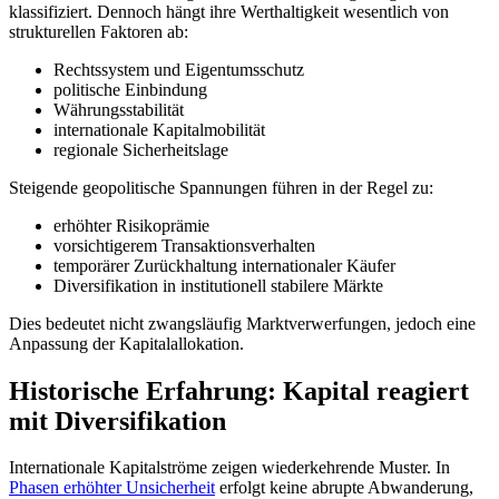
klassifiziert. Dennoch hängt ihre Werthaltigkeit wesentlich von
strukturellen Faktoren ab:
Rechtssystem und Eigentumsschutz
politische Einbindung
Währungsstabilität
internationale Kapitalmobilität
regionale Sicherheitslage
Steigende geopolitische Spannungen führen in der Regel zu:
erhöhter Risikoprämie
vorsichtigerem Transaktionsverhalten
temporärer Zurückhaltung internationaler Käufer
Diversifikation in institutionell stabilere Märkte
Dies bedeutet nicht zwangsläufig Marktverwerfungen, jedoch eine
Anpassung der Kapitalallokation.
Historische Erfahrung: Kapital reagiert
mit Diversifikation
Internationale Kapitalströme zeigen wiederkehrende Muster. In
Phasen erhöhter Unsicherheit
erfolgt keine abrupte Abwanderung,