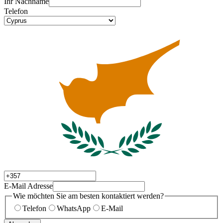
Ihr Nachname
Telefon
E-Mail Adresse
Wie möchten Sie am besten kontaktiert werden?
Telefon
WhatsApp
E-Mail