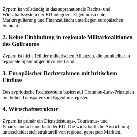
Zypern ist vollständig in das supranationale Rechts- und
Wirtschaftssystem der EU integriert. Eigentumsrechte,
Marktregulierung und Finanzaufsicht unterliegen europäischen
Standards.
2. Keine Einbindung in regionale Militärkoalitionen
des Golfraums
Zypern ist nicht Teil der militärischen Allianzen, die unmittelbar in
regionale Spannungen involviert sind.
3. Europäischer Rechtsrahmen mit britischem
Einfluss
Das zypriotische Rechtssystem basiert auf Common-Law-Prinzipien
mit hoher Transparenz im Eigentumsregister.
4. Wirtschaftsstruktur
Zypern ist primär ein Dienstleistungs-, Tourismus- und
Finanzstandort innerhalb der EU. Die wirtschaftliche Ausrichtung
unterscheidet sich strukturell von regional geprägten Märkten.