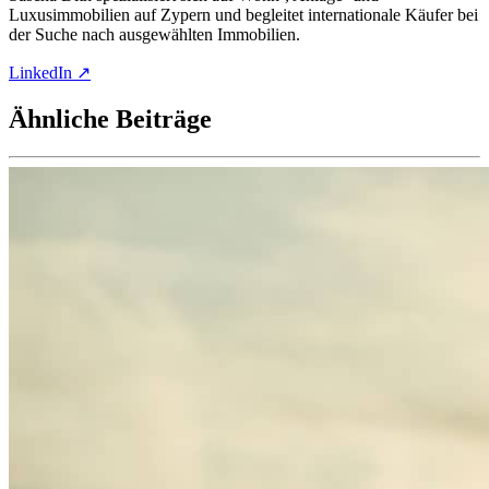
Luxusimmobilien auf Zypern und begleitet internationale Käufer bei
der Suche nach ausgewählten Immobilien.
LinkedIn ↗
Ähnliche
Beiträge