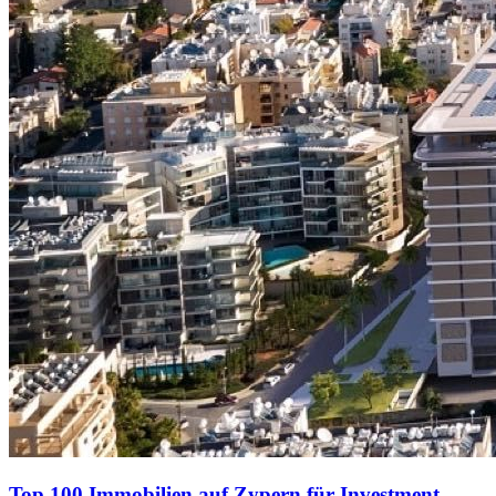
Top 100 Immobilien auf Zypern für Investment,