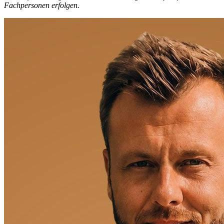
Fachpersonen erfolgen.