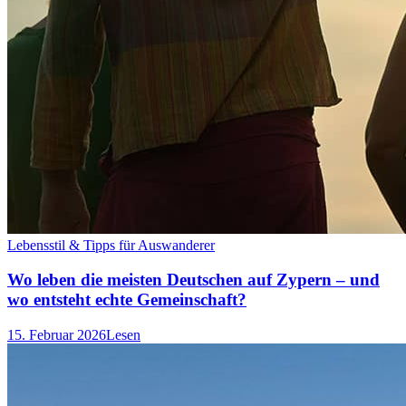
Lebensstil & Tipps für Auswanderer
Wo leben die meisten Deutschen auf Zypern – und
wo entsteht echte Gemeinschaft?
15. Februar 2026
Lesen