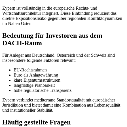
Zypern ist vollständig in die europäische Rechts- und
Wirtschaftsarchitektur integriert. Diese Einbindung reduziert das
direkte Expositionsrisiko gegenüber regionalen Konfliktdynamiken
im Nahen Osten.
Bedeutung für Investoren aus dem
DACH-Raum
Für Anleger aus Deutschland, Österreich und der Schweiz sind
insbesondere folgende Faktoren relevant:
EU-Rechtsrahmen
Euro als Anlagewährung
klare Eigentumsstrukturen
langfristige Planbarkeit
hohe regulatorische Transparenz
Zypern verbindet mediterrane Standortqualität mit europäischer
Jurisdiktion und bietet damit eine Kombination aus Lebensqualität
und institutioneller Stabilität.
Häufig gestellte Fragen