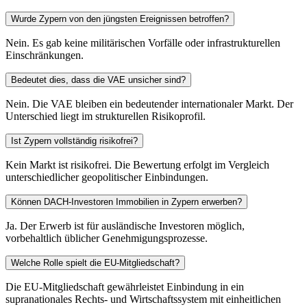
Wurde Zypern von den jüngsten Ereignissen betroffen?
Nein. Es gab keine militärischen Vorfälle oder infrastrukturellen
Einschränkungen.
Bedeutet dies, dass die VAE unsicher sind?
Nein. Die VAE bleiben ein bedeutender internationaler Markt. Der
Unterschied liegt im strukturellen Risikoprofil.
Ist Zypern vollständig risikofrei?
Kein Markt ist risikofrei. Die Bewertung erfolgt im Vergleich
unterschiedlicher geopolitischer Einbindungen.
Können DACH-Investoren Immobilien in Zypern erwerben?
Ja. Der Erwerb ist für ausländische Investoren möglich,
vorbehaltlich üblicher Genehmigungsprozesse.
Welche Rolle spielt die EU-Mitgliedschaft?
Die EU-Mitgliedschaft gewährleistet Einbindung in ein
supranationales Rechts- und Wirtschaftssystem mit einheitlichen