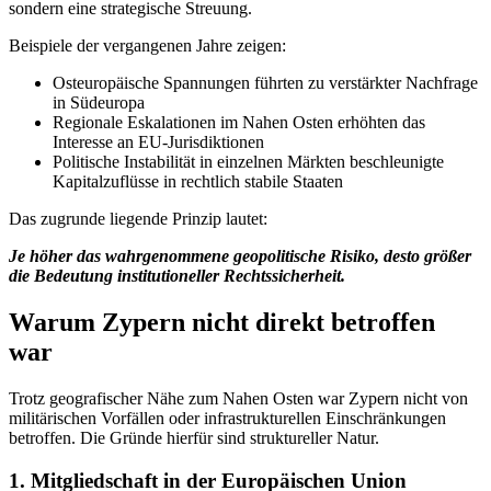
sondern eine strategische Streuung.
Beispiele der vergangenen Jahre zeigen:
Osteuropäische Spannungen führten zu verstärkter Nachfrage
in Südeuropa
Regionale Eskalationen im Nahen Osten erhöhten das
Interesse an EU-Jurisdiktionen
Politische Instabilität in einzelnen Märkten beschleunigte
Kapitalzuflüsse in rechtlich stabile Staaten
Das zugrunde liegende Prinzip lautet:
Je höher das wahrgenommene geopolitische Risiko, desto größer
die Bedeutung institutioneller Rechtssicherheit.
Warum Zypern nicht direkt betroffen
war
Trotz geografischer Nähe zum Nahen Osten war Zypern nicht von
militärischen Vorfällen oder infrastrukturellen Einschränkungen
betroffen. Die Gründe hierfür sind struktureller Natur.
1. Mitgliedschaft in der Europäischen Union