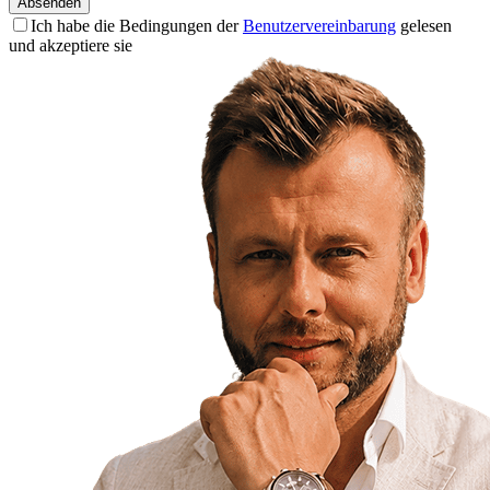
Absenden
Ich habe die Bedingungen der
Benutzervereinbarung
gelesen
und akzeptiere sie