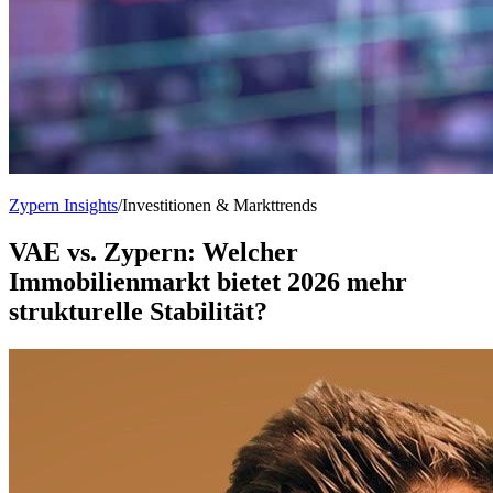
Zypern Insights
/
Investitionen & Markttrends
VAE vs. Zypern: Welcher
Immobilienmarkt bietet 2026 mehr
strukturelle Stabilität?