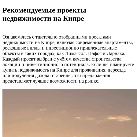
Рекомендуемые проекты
недвижимости на Кипре
Ознакомьтесь с тщательно отобранными проектами
недвижимости на Кипре, включая современные апартаменты,
роскошные виллы и инвестиционно привлекательные
объекты в таких городах, как Лимассол, Пафос и Ларнака.
Каждый проект выбран с учётом качества строительства,
локации и инвестиционного потенциала. Если вы планируете
купить недвижимость на Кипре для проживания, переезда
или получения дохода от аренды, эти предложения
представляют лучшие возможности на рынке.