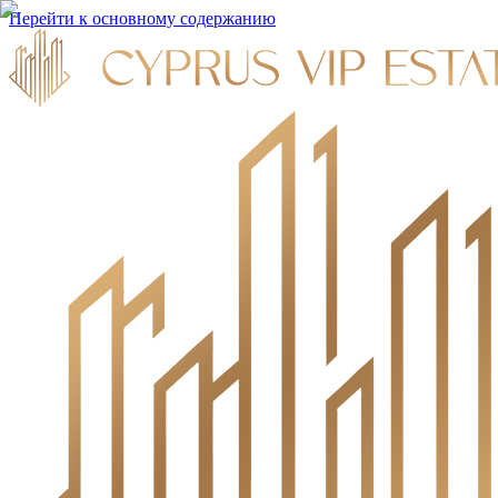
Перейти к основному содержанию