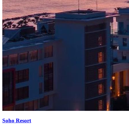
Soho Resort