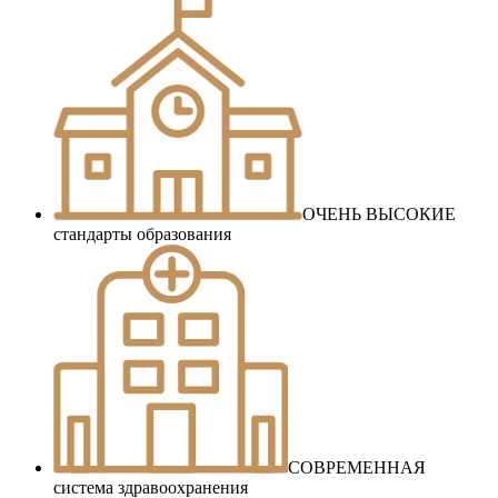
ОЧЕНЬ ВЫСОКИЕ
стандарты образования
СОВРЕМЕННАЯ
система здравоохранения