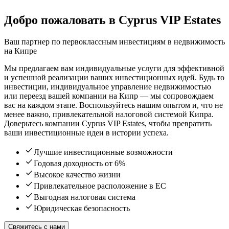
Добро пожаловать в Cyprus VIP Estates
Ваш партнер по первоклассным инвестициям в недвижимость
на Кипре
Мы предлагаем вам индивидуальные услуги для эффективной
и успешной реализации ваших инвестиционных идей. Будь то
инвестиции, индивидуальное управление недвижимостью
или переезд вашей компании на Кипр — мы сопровождаем
вас на каждом этапе. Воспользуйтесь нашим опытом и, что не
менее важно, привлекательной налоговой системой Кипра.
Доверьтесь компании Cyprus VIP Estates, чтобы превратить
ваши инвестиционные идеи в истории успеха.
Лучшие инвестиционные возможности
Годовая доходность от 6%
Высокое качество жизни
Привлекательное расположение в ЕС
Выгодная налоговая система
Юридическая безопасность
Свяжитесь с нами