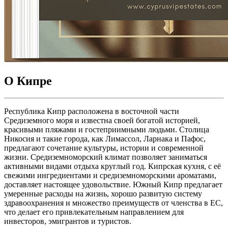
О Кипре
Республика Кипр расположена в восточной части
Средиземного моря и известна своей богатой историей,
красивыми пляжами и гостеприимными людьми. Столица
Никосия и такие города, как Лимассол, Ларнака и Пафос,
предлагают сочетание культуры, истории и современной
жизни. Средиземноморский климат позволяет заниматься
активными видами отдыха круглый год. Кипрская кухня, с её
свежими ингредиентами и средиземноморскими ароматами,
доставляет настоящее удовольствие. Южный Кипр предлагает
умеренные расходы на жизнь, хорошо развитую систему
здравоохранения и множество преимуществ от членства в ЕС,
что делает его привлекательным направлением для
инвесторов, эмигрантов и туристов.