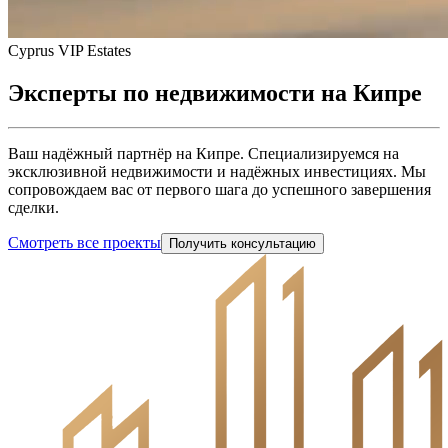
Cyprus VIP Estates
Эксперты по
недвижимости
на Кипре
Ваш надёжный партнёр на Кипре. Специализируемся на
эксклюзивной недвижимости и надёжных инвестициях. Мы
сопровождаем вас от первого шага до успешного завершения
сделки.
Смотреть все проекты
Получить консультацию