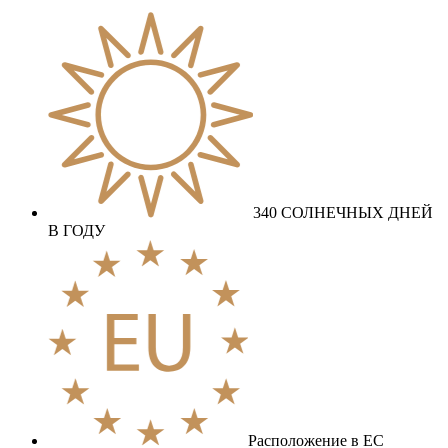
340 СОЛНЕЧНЫХ ДНЕЙ
В ГОДУ
Расположение в ЕС