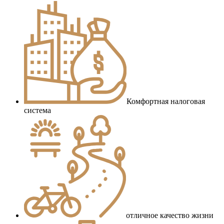
Комфортная налоговая
система
отличное качество жизни