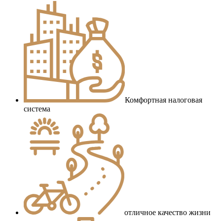
Комфортная налоговая
система
отличное качество жизни