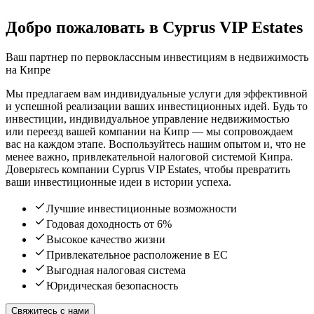
Добро пожаловать в Cyprus VIP Estates
Ваш партнер по первоклассным инвестициям в недвижимость
на Кипре
Мы предлагаем вам индивидуальные услуги для эффективной
и успешной реализации ваших инвестиционных идей. Будь то
инвестиции, индивидуальное управление недвижимостью
или переезд вашей компании на Кипр — мы сопровождаем
вас на каждом этапе. Воспользуйтесь нашим опытом и, что не
менее важно, привлекательной налоговой системой Кипра.
Доверьтесь компании Cyprus VIP Estates, чтобы превратить
ваши инвестиционные идеи в истории успеха.
Лучшие инвестиционные возможности
Годовая доходность от 6%
Высокое качество жизни
Привлекательное расположение в ЕС
Выгодная налоговая система
Юридическая безопасность
Свяжитесь с нами