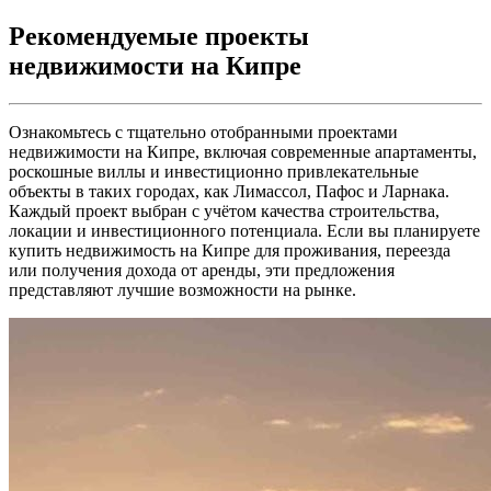
Рекомендуемые проекты
недвижимости на Кипре
Ознакомьтесь с тщательно отобранными проектами
недвижимости на Кипре, включая современные апартаменты,
роскошные виллы и инвестиционно привлекательные
объекты в таких городах, как Лимассол, Пафос и Ларнака.
Каждый проект выбран с учётом качества строительства,
локации и инвестиционного потенциала. Если вы планируете
купить недвижимость на Кипре для проживания, переезда
или получения дохода от аренды, эти предложения
представляют лучшие возможности на рынке.