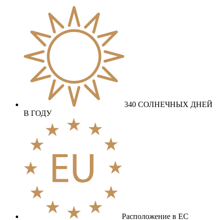
340 СОЛНЕЧНЫХ ДНЕЙ
В ГОДУ
Расположение в ЕС