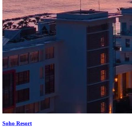
Soho Resort