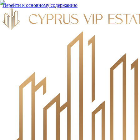
Перейти к основному содержанию