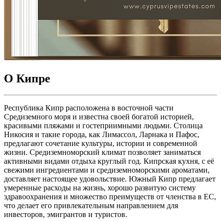
О Кипре
Республика Кипр расположена в восточной части
Средиземного моря и известна своей богатой историей,
красивыми пляжами и гостеприимными людьми. Столица
Никосия и такие города, как Лимассол, Ларнака и Пафос,
предлагают сочетание культуры, истории и современной
жизни. Средиземноморский климат позволяет заниматься
активными видами отдыха круглый год. Кипрская кухня, с её
свежими ингредиентами и средиземноморскими ароматами,
доставляет настоящее удовольствие. Южный Кипр предлагает
умеренные расходы на жизнь, хорошо развитую систему
здравоохранения и множество преимуществ от членства в ЕС,
что делает его привлекательным направлением для
инвесторов, эмигрантов и туристов.