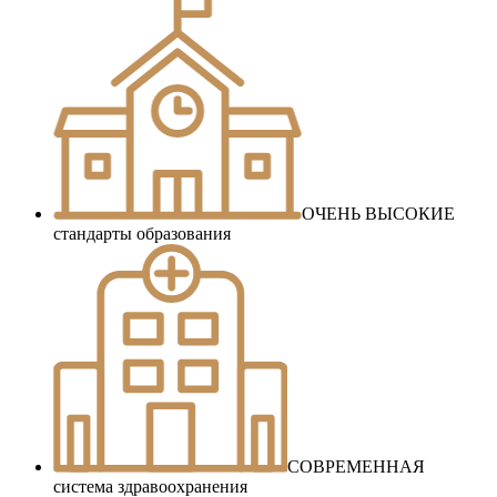
ОЧЕНЬ ВЫСОКИЕ
стандарты образования
СОВРЕМЕННАЯ
система здравоохранения