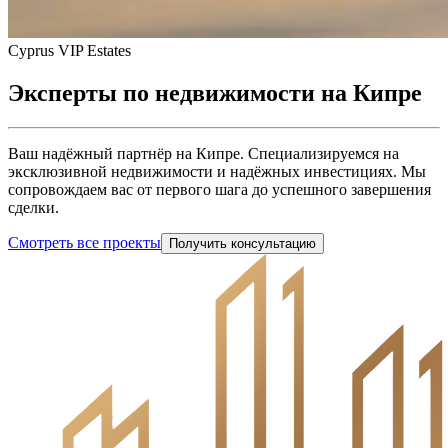
Cyprus VIP Estates
Эксперты по
недвижимости
на Кипре
Ваш надёжный партнёр на Кипре. Специализируемся на
эксклюзивной недвижимости и надёжных инвестициях. Мы
сопровождаем вас от первого шага до успешного завершения
сделки.
Смотреть все проекты
Получить консультацию